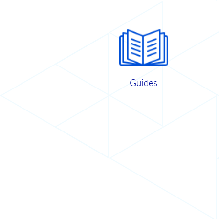
Guides