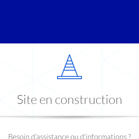
Site en construction
Besoin d'assistance ou d'informations ?