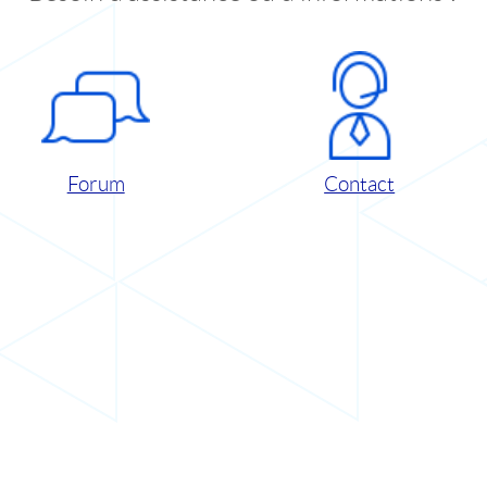
Forum
Contact