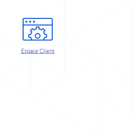
Espace Client